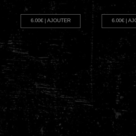
6.00€ | AJOUTER
6.00€ | A