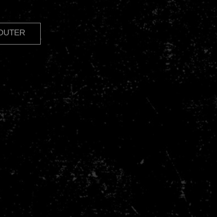
JOUTER