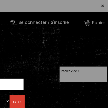
×
Se connecter / S'inscrire
Panier
Panier Vide !